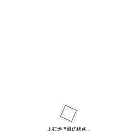
正在选择最优线路...